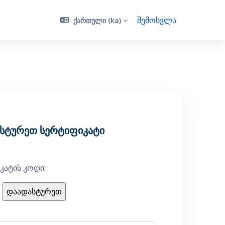
შემოსვლა
ქართული ‎(ka)‎
სტურეთ სერტიფიკატი
კატის კოდი: