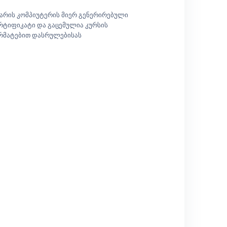
 არის კომპიუტერის მიერ გენერირებული
რტიფიკატი და გაცემულია კურსის
რმატებით დასრულებისას