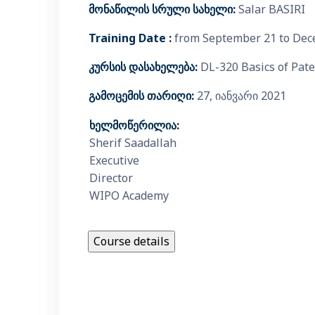
მონაწილის სრული სახელი:
Salar BASIRI
Training Date :
from September 21 to Dec
კურსის დასახელება:
DL-320 Basics of Pate
გამოცემის თარიღი:
27, იანვარი 2021
ხელმოწერილია:
Sherif Saadallah
Executive
Director
WIPO Academy