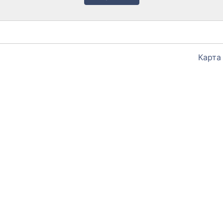
Карта