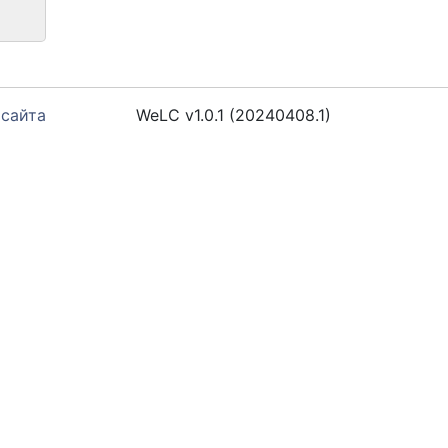
 сайта
WeLC v1.0.1 (20240408.1)